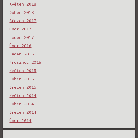
Květen 2018
Duben 2018
Březen 2017
Únor 2017
Leden 2017
Únor 2016
Leden 2016
Prosinec 2015
Květen 2015
Duben 2015
Březen 2015
Květen 2014
Duben 2014
Březen 2014
Únor 2014