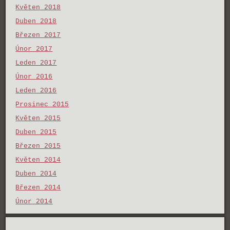
Květen 2018
Duben 2018
Březen 2017
Únor 2017
Leden 2017
Únor 2016
Leden 2016
Prosinec 2015
Květen 2015
Duben 2015
Březen 2015
Květen 2014
Duben 2014
Březen 2014
Únor 2014