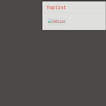
Toplist