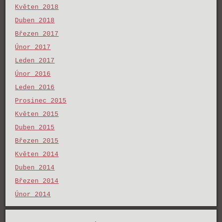
Květen 2018
Duben 2018
Březen 2017
Únor 2017
Leden 2017
Únor 2016
Leden 2016
Prosinec 2015
Květen 2015
Duben 2015
Březen 2015
Květen 2014
Duben 2014
Březen 2014
Únor 2014