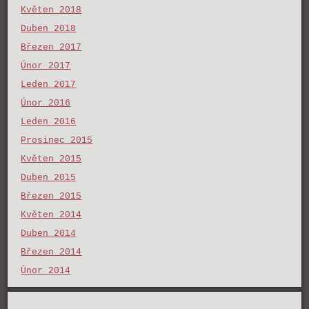
Květen 2018
Duben 2018
Březen 2017
Únor 2017
Leden 2017
Únor 2016
Leden 2016
Prosinec 2015
Květen 2015
Duben 2015
Březen 2015
Květen 2014
Duben 2014
Březen 2014
Únor 2014